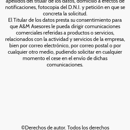
apellidos del titular de los datos, domicilio a efectos de
notificaciones, fotocopia del D.N.I. y petición en que se
concreta la solicitud.
El Titular de los datos presta su consentimiento para
que A&M Asesores le pueda dirigir comunicaciones
comerciales referidas a productos o servicios,
relacionados con la actividad y servicios de la empresa,
bien por correo electrónico, por correo postal o por
cualquier otro medio, pudiendo solicitar en cualquier
momento el cese en el envío de dichas
comunicaciones.
©Derechos de autor. Todos los derechos