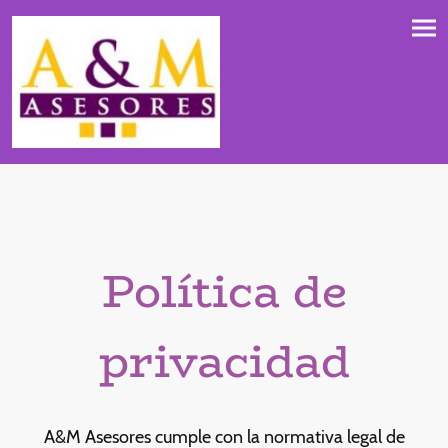
Política de
privacidad
A&M Asesores cumple con la normativa legal de