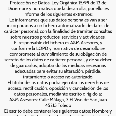
Protección de Datos, Ley Orgánica 15/99 de 13 de
Diciembre y normativa que la desarrolla, por ello les
informa de los siguientes extremos:
Le informamos que sus datos personales van a ser
incorporados a un fichero automatizado de datos de
carácter personal, con la finalidad de tramitar consultas
sobre nuestros productos, servicios y actividades.
El responsable del fichero es A&M Asesores, y
conforme la LOPD y normativa de desarrollo se
compromete al cumplimiento de su obligación de
secreto de los datos de carácter personal, y de su deber
de guardarlos, adoptando las medidas necesarias
adecuadas para evitar su alteración, pérdida,
tratamiento o acceso no autorizado.
El titular de los datos podrá ejercitar los derechos de
acceso, rectificación, oposición y cancelación de los
datos personales, mediante escrito dirigido a:
A&M Asesores: Calle Málaga, 3 El Viso de San Juan
45215 Toledo
El escrito debe contener los siguientes datos: Nombre y